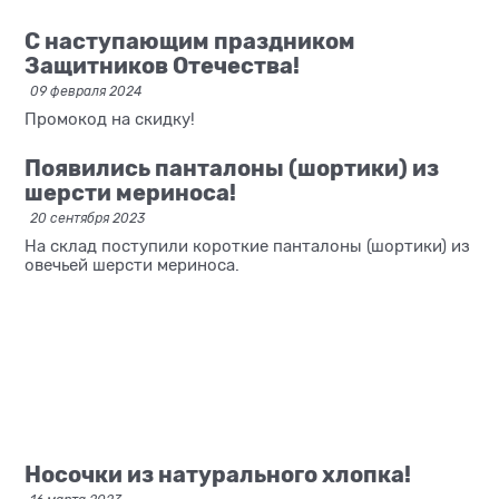
С наступающим праздником
Защитников Отечества!
09 февраля 2024
Промокод на скидку!
Появились панталоны (шортики) из
шерсти мериноса!
20 сентября 2023
На склад поступили короткие панталоны (шортики) из
овечьей шерсти мериноса.
Носочки из натурального хлопка!