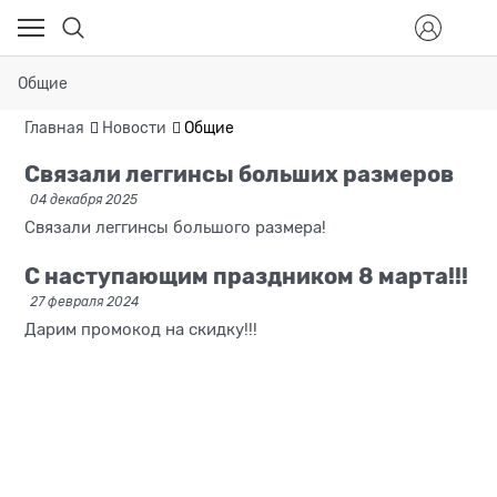
Общие
Главная
Новости
Общие
Связали леггинсы больших размеров
04 декабря 2025
Связали леггинсы большого размера!
С наступающим праздником 8 марта!!!
27 февраля 2024
Дарим промокод на скидку!!!