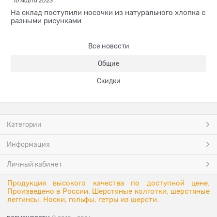
16 марта 2023
На склад поступили носочки из натурального хлопка с
разными рисунками
Все новости
Общие
Скидки
Категории
Информация
Личный кабинет
Продукция высокого качества по доступной цене.
Произведено в России. Шерстяные колготки, шерстяные
леггинсы. Носки, гольфы, гетры из шерсти.